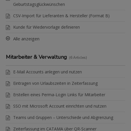
Geburtstagsglückwünschen
CSV-Import für Lieferanten & Hersteller (Format B)
Kunde für Wiedervorlage definieren
Alle anzeigen
Mitarbeiter & Verwaltung
6 Articles
E-Mail Accounts anlegen und nutzen
Eintragen von Urlaubszeiten in Zeiterfassung
Erstellen eines Perma-Login Links für Mitarbeiter
SSO mit Microsoft Account einrichten und nutzen
Teams und Gruppen – Unterschiede und Abgrenzung
Zeiterfassung im CATAMA über QR-Scanner