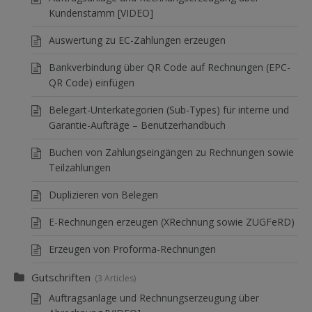
Kundenstamm [VIDEO]
Auswertung zu EC-Zahlungen erzeugen
Bankverbindung über QR Code auf Rechnungen (EPC-
QR Code) einfügen
Belegart-Unterkategorien (Sub-Types) für interne und
Garantie-Aufträge – Benutzerhandbuch
Buchen von Zahlungseingängen zu Rechnungen sowie
Teilzahlungen
Duplizieren von Belegen
E-Rechnungen erzeugen (XRechnung sowie ZUGFeRD)
Erzeugen von Proforma-Rechnungen
Gutschriften
3 Articles
Auftragsanlage und Rechnungserzeugung über