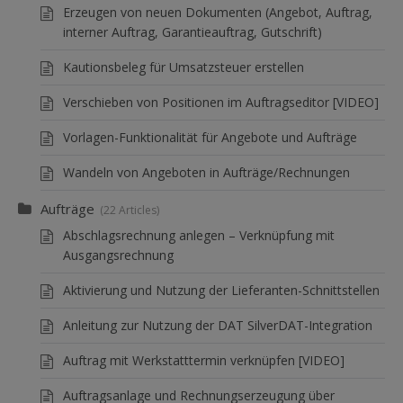
Erzeugen von neuen Dokumenten (Angebot, Auftrag,
interner Auftrag, Garantieauftrag, Gutschrift)
Kautionsbeleg für Umsatzsteuer erstellen
Verschieben von Positionen im Auftragseditor [VIDEO]
Vorlagen-Funktionalität für Angebote und Aufträge
Wandeln von Angeboten in Aufträge/Rechnungen
Aufträge
22 Articles
Abschlagsrechnung anlegen – Verknüpfung mit
Ausgangsrechnung
Aktivierung und Nutzung der Lieferanten-Schnittstellen
Anleitung zur Nutzung der DAT SilverDAT-Integration
Auftrag mit Werkstatttermin verknüpfen [VIDEO]
Auftragsanlage und Rechnungserzeugung über