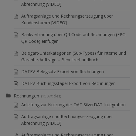
Abrechnung [VIDEO]
Auftragsanlage und Rechnungserzeugung über
Kundenstamm [VIDEO]
Bankverbindung über QR Code auf Rechnungen (EPC-
QR Code) einfügen
Belegart-Unterkategorien (Sub-Types) für interne und
Garantie-Aufträge – Benutzerhandbuch
DATEV-Belegsatz Export von Rechnungen
DATEV-Buchungsstapel Export von Rechnungen
Rechnungen
15 Articles
Anleitung zur Nutzung der DAT SilverDAT-Integration
Auftragsanlage und Rechnungserzeugung über
Abrechnung [VIDEO]
Auftragsanlage und Rechnungserzeugung über