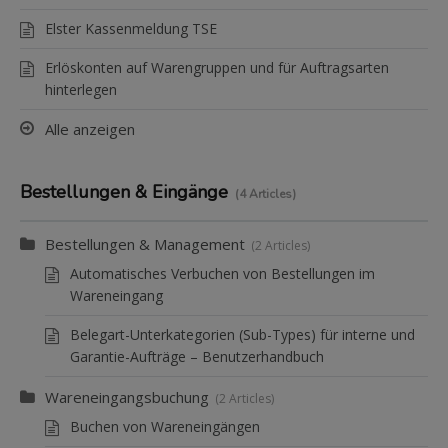
Elster Kassenmeldung TSE
Erlöskonten auf Warengruppen und für Auftragsarten
hinterlegen
Alle anzeigen
Bestellungen & Eingänge
4 Articles
Bestellungen & Management
2 Articles
Automatisches Verbuchen von Bestellungen im
Wareneingang
Belegart-Unterkategorien (Sub-Types) für interne und
Garantie-Aufträge – Benutzerhandbuch
Wareneingangsbuchung
2 Articles
Buchen von Wareneingängen