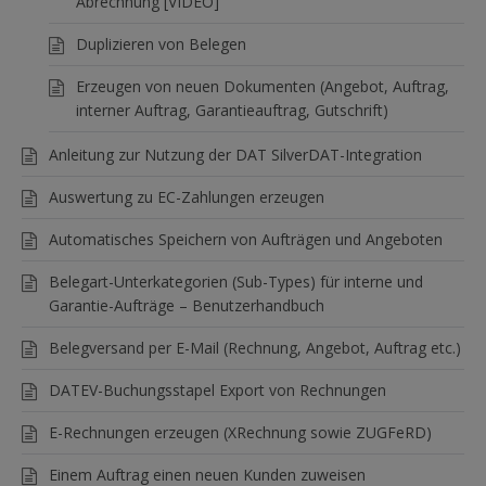
Abrechnung [VIDEO]
Duplizieren von Belegen
Erzeugen von neuen Dokumenten (Angebot, Auftrag,
interner Auftrag, Garantieauftrag, Gutschrift)
Anleitung zur Nutzung der DAT SilverDAT-Integration
Auswertung zu EC-Zahlungen erzeugen
Automatisches Speichern von Aufträgen und Angeboten
Belegart-Unterkategorien (Sub-Types) für interne und
Garantie-Aufträge – Benutzerhandbuch
Belegversand per E-Mail (Rechnung, Angebot, Auftrag etc.)
DATEV-Buchungsstapel Export von Rechnungen
E-Rechnungen erzeugen (XRechnung sowie ZUGFeRD)
Einem Auftrag einen neuen Kunden zuweisen