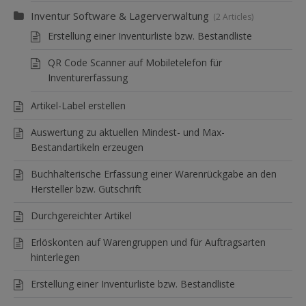
Inventur Software & Lagerverwaltung
2 Articles
Erstellung einer Inventurliste bzw. Bestandliste
QR Code Scanner auf Mobiletelefon für
Inventurerfassung
Artikel-Label erstellen
Auswertung zu aktuellen Mindest- und Max-
Bestandartikeln erzeugen
Buchhalterische Erfassung einer Warenrückgabe an den
Hersteller bzw. Gutschrift
Durchgereichter Artikel
Erlöskonten auf Warengruppen und für Auftragsarten
hinterlegen
Erstellung einer Inventurliste bzw. Bestandliste