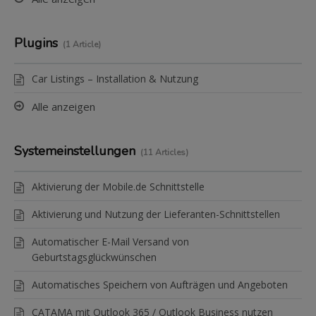
Plugins
1 Article
Car Listings – Installation & Nutzung
Alle anzeigen
Systemeinstellungen
11 Articles
Aktivierung der Mobile.de Schnittstelle
Aktivierung und Nutzung der Lieferanten-Schnittstellen
Automatischer E-Mail Versand von
Geburtstagsglückwünschen
Automatisches Speichern von Aufträgen und Angeboten
CATAMA mit Outlook 365 / Outlook Business nutzen