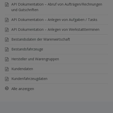
API Dokumentation – Abruf von Aufträgen/Rechnungen
und Gutschriften
API Dokumentation – Anlegen von Aufgaben / Tasks
API Dokumentation – Anlegen von Werkstattterminen
Bestandsdaten der Warenwirtschaft
Bestandsfahrzeuge
Hersteller und Warengruppen
Kundendaten
Kundenfahrzeugdaten
Alle anzeigen