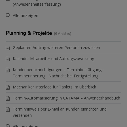
(Anwesensheitserfassung)
Alle anzeigen
Planning & Projekte
6 Articles
Geplanten Auftrag weiteren Personen zuweisen
Kalender Mitarbeiter und Auftragszuweisung
Kundenbenachrichtigungen – Terminbestätigung ·
Terminerinnerung · Nachricht bei Fertigstellung
Mechaniker Interface für Tablets im Überblick
Termin-Automatisierung in CATAMA – Anwenderhandbuch
Terminhinweis per E-Mail an Kunden einrichten und
versenden
Alle anzeigen