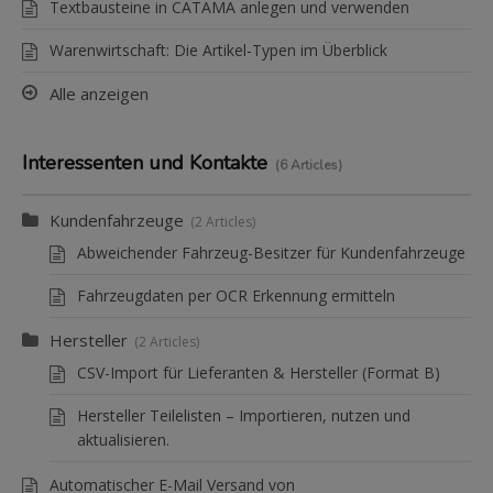
Textbausteine in CATAMA anlegen und verwenden
Warenwirtschaft: Die Artikel-Typen im Überblick
Alle anzeigen
Interessenten und Kontakte
6 Articles
Kundenfahrzeuge
2 Articles
Abweichender Fahrzeug-Besitzer für Kundenfahrzeuge
Fahrzeugdaten per OCR Erkennung ermitteln
Hersteller
2 Articles
CSV-Import für Lieferanten & Hersteller (Format B)
Hersteller Teilelisten – Importieren, nutzen und
aktualisieren.
Automatischer E-Mail Versand von