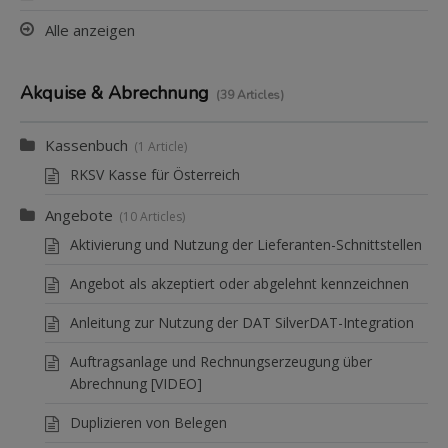
Alle anzeigen
Akquise & Abrechnung
39 Articles
Kassenbuch
1 Article
RKSV Kasse für Österreich
Angebote
10 Articles
Aktivierung und Nutzung der Lieferanten-Schnittstellen
Angebot als akzeptiert oder abgelehnt kennzeichnen
Anleitung zur Nutzung der DAT SilverDAT-Integration
Auftragsanlage und Rechnungserzeugung über
Abrechnung [VIDEO]
Duplizieren von Belegen