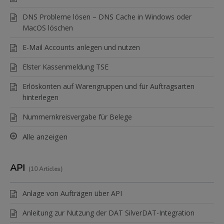
DNS Probleme lösen – DNS Cache in Windows oder
MacOS löschen
E-Mail Accounts anlegen und nutzen
Elster Kassenmeldung TSE
Erlöskonten auf Warengruppen und für Auftragsarten
hinterlegen
Nummernkreisvergabe für Belege
Alle anzeigen
API
10 Articles
Anlage von Aufträgen über API
Anleitung zur Nutzung der DAT SilverDAT-Integration