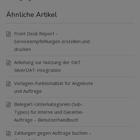
Ähnliche Artikel
Front Desk Report –
Serviceempfehlungen erstellen und
drucken
Anleitung zur Nutzung der DAT
SilverDAT-Integration
Vorlagen-Funktionalität für Angebote
und Aufträge
Belegart-Unterkategorien (Sub-
Types) für interne und Garantie-
Aufträge – Benutzerhandbuch
Zahlungen gegen Aufträge buchen –