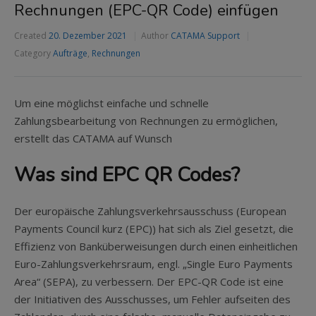
Rechnungen (EPC-QR Code) einfügen
Created
20. Dezember 2021
Author
CATAMA Support
Category
Aufträge
,
Rechnungen
Um eine möglichst einfache und schnelle
Zahlungsbearbeitung von Rechnungen zu ermöglichen,
erstellt das CATAMA auf Wunsch
Was sind EPC QR Codes?
Der europäische Zahlungsverkehrsausschuss (European
Payments Council kurz (EPC)) hat sich als Ziel gesetzt, die
Effizienz von Banküberweisungen durch einen einheitlichen
Euro-Zahlungsverkehrsraum, engl. „Single Euro Payments
Area“ (SEPA), zu verbessern. Der EPC-QR Code ist eine
der Initiativen des Ausschusses, um Fehler aufseiten des