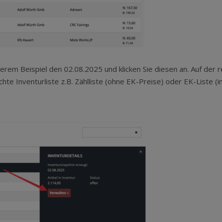
erem Beispiel den 02.08.2025 und klicken Sie diesen an. Auf der 
te Inventurliste z.B. Zählliste (ohne EK-Preise) oder EK-Liste (in