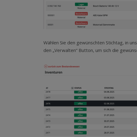
Wählen Sie den gewünschten Stichtag, in uns
den „Verwalten“ Button, um sich die gewünsch