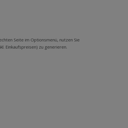
rechten Seite im Optionsmenü, nutzen Sie
kl. Einkaufspreisen) zu generieren.