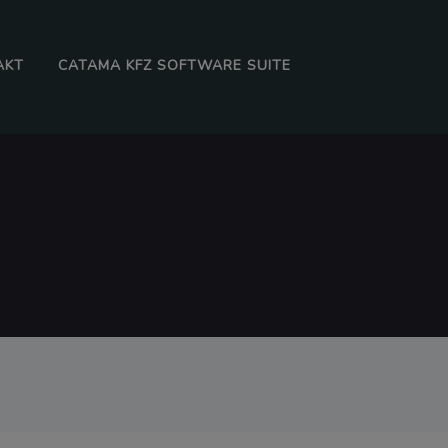
AKT
CATAMA KFZ SOFTWARE SUITE