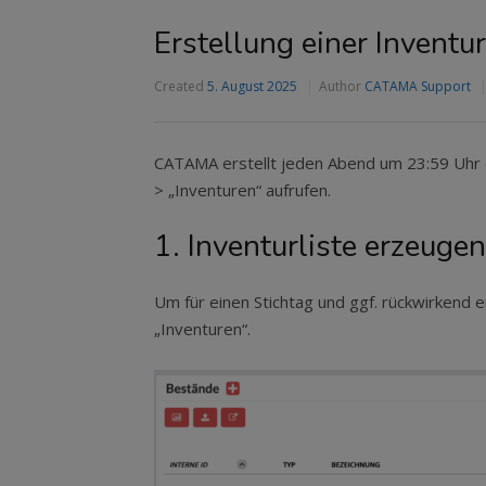
Erstellung einer Inventu
Created
5. August 2025
Author
CATAMA Support
CATAMA erstellt jeden Abend um 23:59 Uhr e
> „Inventuren“ aufrufen.
1. Inventurliste erzeugen
Um für einen Stichtag und ggf. rückwirkend 
„Inventuren“.