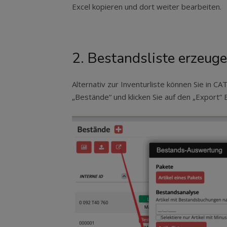
Excel kopieren und dort weiter bearbeiten.
2. Bestandsliste erzeug
Alternativ zur Inventurliste können Sie in C
„Bestände“ und klicken Sie auf den „Export“ 