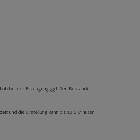
d ob bei der Erzeugung ggf. 0er-Bestände
zeit und die Erstellung kann bis zu 5 Minuten