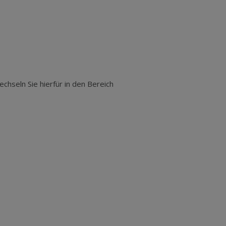
chseln Sie hierfür in den Bereich