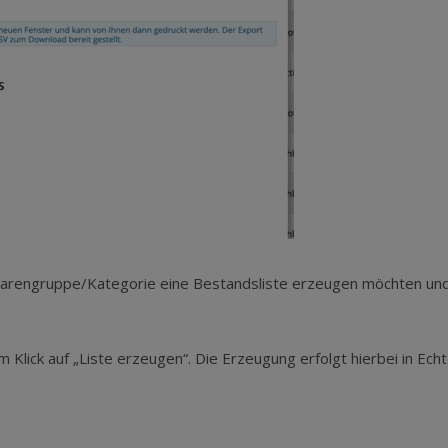
 Warengruppe/Kategorie eine Bestandsliste erzeugen möchten un
 Klick auf „Liste erzeugen“. Die Erzeugung erfolgt hierbei in Echt