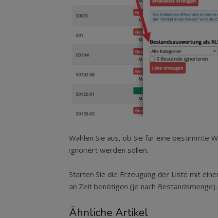
Wählen Sie aus, ob Sie für eine bestimmte
ignoriert werden sollen.
Starten Sie die Erzeugung der Liste mit einem
an Zeit benötigen (je nach Bestandsmenge).
Ähnliche Artikel