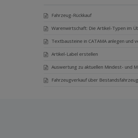
Fahrzeug-Rückkauf
Warenwirtschaft: Die Artikel-Typen im Üb
Textbausteine in CATAMA anlegen und 
Artikel-Label erstellen
Auswertung zu aktuellen Mindest- und M
Fahrzeugverkauf über Bestandsfahrzeug