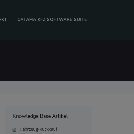
AKT
CATAMA KFZ SOFTWARE SUITE
Knowledge Base Artikel
Fahrzeug-Rückkauf