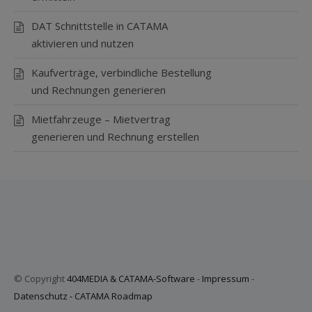
DAT Schnittstelle in CATAMA
aktivieren und nutzen
Kaufverträge, verbindliche Bestellung
und Rechnungen generieren
Mietfahrzeuge – Mietvertrag
generieren und Rechnung erstellen
© Copyright
404MEDIA & CATAMA-Software
-
Impressum
-
Datenschutz
-
CATAMA Roadmap