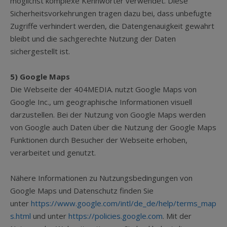
möglichst komplexe Kennwörter verwendet. Diese
Sicherheitsvorkehrungen tragen dazu bei, dass unbefugte
Zugriffe verhindert werden, die Datengenauigkeit gewahrt
bleibt und die sachgerechte Nutzung der Daten
sichergestellt ist.
5) Google Maps
Die Webseite der 404MEDIA. nutzt Google Maps von
Google Inc., um geographische Informationen visuell
darzustellen. Bei der Nutzung von Google Maps werden
von Google auch Daten über die Nutzung der Google Maps
Funktionen durch Besucher der Webseite erhoben,
verarbeitet und genutzt.
Nähere Informationen zu Nutzungsbedingungen von
Google Maps und Datenschutz finden Sie
unter
https://www.google.com/intl/de_de/help/terms_map
s.html
und unter
https://policies.google.com
. Mit der