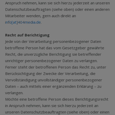
Anspruch nehmen, kann sie sich hierzu jederzeit an unseren
Datenschutzbeauftragten (siehe oben) oder einen anderen
Mitarbeiter wenden, gern auch direkt an
info[at]404media.de
.
Recht auf Berichtigung
Jede von der Verarbeitung personenbezogener Daten
betroffene Person hat das vom Gesetzgeber gewährte
Recht, die unverzügliche Berichtigung sie betreffender
unrichtiger personenbezogener Daten zu verlangen.
Ferner steht der betroffenen Person das Recht zu, unter
Berücksichtigung der Zwecke der Verarbeitung, die
Vervollständigung unvollständiger personenbezogener
Daten – auch mittels einer ergänzenden Erklärung – zu
verlangen.
Möchte eine betroffene Person dieses Berichtigungsrecht
in Anspruch nehmen, kann sie sich hierzu jederzeit an
unseren Datenschutzbeauftragten (siehe oben) oder einen