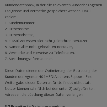
Kundendatenbank, in der alle relevanten kundenbezogenen
Ereignisse und Vermerke gespeichert werden. Dazu
zählen:
1. Kundennummer,
2. Firmenname,
3. Firmenadresse,
4. E-Mail-Adressen aller nicht gelöschten Benutzer,
5. Namen aller nicht gelöschten Benutzer,
6. Vermerke und Hinweise zu Telefonaten,
7. Abrechnungsinformationen.
Diese Daten dienen der Optimierung der Betreuung der
Kunden der Agentur 404MEDIA seitens Support. Eine
Weitergabe dieser Daten an Dritte findet nicht statt.
Nutzer können schriftlich bei den unter 2) aufgeführten
Adressen die Löschung dieser Daten verlangen.
3.7 Erweiterte Datenverwendung