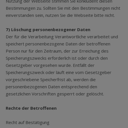
Nutzung der Webseite stimmen Sie konkludent diesen
Bestimmungen zu. Sollten Sie mit den Bestimmungen nicht
einverstanden sein, nutzen Sie die Webseite bitte nicht.
7)
Löschung personenbezogener Daten
Der für die Verarbeitung Verantwortliche verarbeitet und
speichert personenbezogene Daten der betroffenen
Person nur für den Zeitraum, der zur Erreichung des
Speicherungszwecks erforderlich ist oder durch den
Gesetzgeber vorgesehen wurde. Entfällt der
Speicherungszweck oder läuft eine vom Gesetzgeber
vorgeschriebene Speicherfrist ab, werden die
personenbezogenen Daten entsprechend den
gesetzlichen Vorschriften gesperrt oder gelöscht.
Rechte der Betroffenen
Recht auf Bestätigung