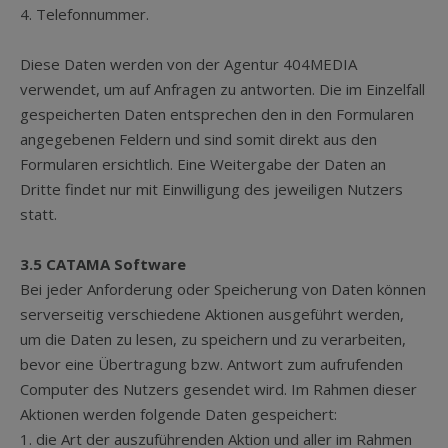
4. Telefonnummer.
Diese Daten werden von der Agentur 404MEDIA
verwendet, um auf Anfragen zu antworten. Die im Einzelfall
gespeicherten Daten entsprechen den in den Formularen
angegebenen Feldern und sind somit direkt aus den
Formularen ersichtlich. Eine Weitergabe der Daten an
Dritte findet nur mit Einwilligung des jeweiligen Nutzers
statt.
3.5 CATAMA Software
Bei jeder Anforderung oder Speicherung von Daten können
serverseitig verschiedene Aktionen ausgeführt werden,
um die Daten zu lesen, zu speichern und zu verarbeiten,
bevor eine Übertragung bzw. Antwort zum aufrufenden
Computer des Nutzers gesendet wird. Im Rahmen dieser
Aktionen werden folgende Daten gespeichert:
1. die Art der auszuführenden Aktion und aller im Rahmen