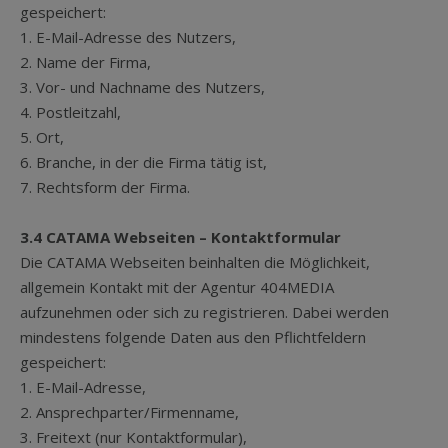
gespeichert:
1. E-Mail-Adresse des Nutzers,
2. Name der Firma,
3. Vor- und Nachname des Nutzers,
4. Postleitzahl,
5. Ort,
6. Branche, in der die Firma tätig ist,
7. Rechtsform der Firma.
3.4 CATAMA Webseiten – Kontaktformular
Die CATAMA Webseiten beinhalten die Möglichkeit,
allgemein Kontakt mit der Agentur 404MEDIA
aufzunehmen oder sich zu registrieren. Dabei werden
mindestens folgende Daten aus den Pflichtfeldern
gespeichert:
1. E-Mail-Adresse,
2. Ansprechparter/Firmenname,
3. Freitext (nur Kontaktformular),