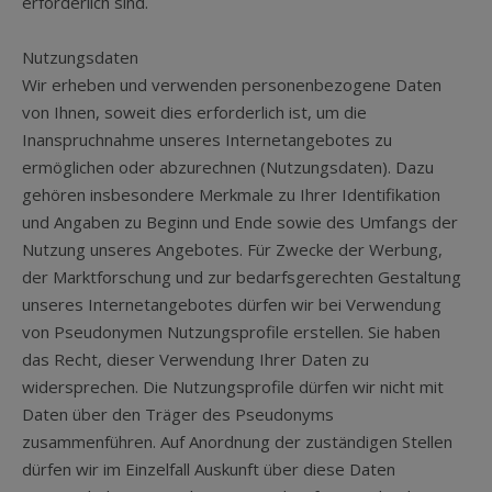
erforderlich sind.
Nutzungsdaten
Wir erheben und verwenden personenbezogene Daten
von Ihnen, soweit dies erforderlich ist, um die
Inanspruchnahme unseres Internetangebotes zu
ermöglichen oder abzurechnen (Nutzungsdaten). Dazu
gehören insbesondere Merkmale zu Ihrer Identifikation
und Angaben zu Beginn und Ende sowie des Umfangs der
Nutzung unseres Angebotes. Für Zwecke der Werbung,
der Marktforschung und zur bedarfsgerechten Gestaltung
unseres Internetangebotes dürfen wir bei Verwendung
von Pseudonymen Nutzungsprofile erstellen. Sie haben
das Recht, dieser Verwendung Ihrer Daten zu
widersprechen. Die Nutzungsprofile dürfen wir nicht mit
Daten über den Träger des Pseudonyms
zusammenführen. Auf Anordnung der zuständigen Stellen
dürfen wir im Einzelfall Auskunft über diese Daten