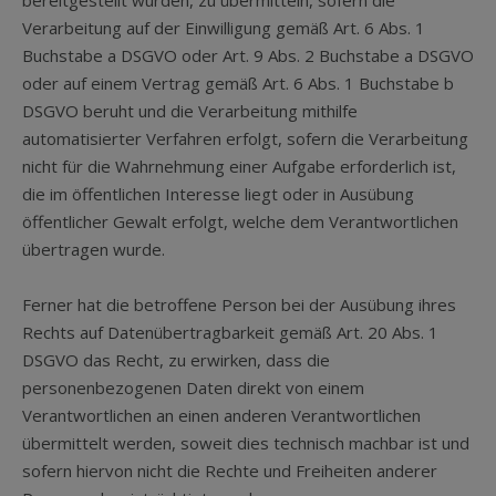
bereitgestellt wurden, zu übermitteln, sofern die
Verarbeitung auf der Einwilligung gemäß Art. 6 Abs. 1
Buchstabe a DSGVO oder Art. 9 Abs. 2 Buchstabe a DSGVO
oder auf einem Vertrag gemäß Art. 6 Abs. 1 Buchstabe b
DSGVO beruht und die Verarbeitung mithilfe
automatisierter Verfahren erfolgt, sofern die Verarbeitung
nicht für die Wahrnehmung einer Aufgabe erforderlich ist,
die im öffentlichen Interesse liegt oder in Ausübung
öffentlicher Gewalt erfolgt, welche dem Verantwortlichen
übertragen wurde.
Ferner hat die betroffene Person bei der Ausübung ihres
Rechts auf Datenübertragbarkeit gemäß Art. 20 Abs. 1
DSGVO das Recht, zu erwirken, dass die
personenbezogenen Daten direkt von einem
Verantwortlichen an einen anderen Verantwortlichen
übermittelt werden, soweit dies technisch machbar ist und
sofern hiervon nicht die Rechte und Freiheiten anderer