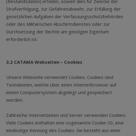
(Bestandsdaten) erteilen, soweit dies für Zwecke der
Strafverfolgung, zur Gefahrenabwehr, zur Erfüllung der
gesetzlichen Aufgaben der Verfassungsschutzbehörden
oder des Militärischen Abschirmdienstes oder zur
Durchsetzung der Rechte am geistigen Eigentum
erforderlich ist.
3.2 CATAMA Webseiten – Cookies
Unsere Webseite verwendet Cookies. Cookies sind
Textdateien, welche über einen Internetbrowser auf
einem Computersystem abgelegt und gespeichert
werden.
Zahlreiche Internetseiten und Server verwenden Cookies.
Viele Cookies enthalten eine sogenannte Cookie-ID, eine
eindeutige Kennung des Cookies. Sie besteht aus einer