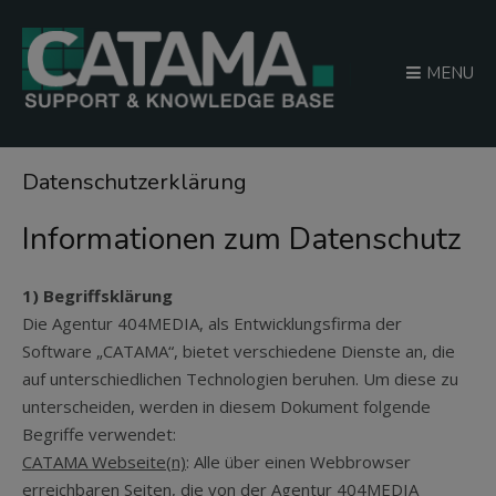
MENU
Datenschutzerklärung
Informationen zum Datenschutz
1) Begriffsklärung
Die Agentur 404MEDIA, als Entwicklungsfirma der
Software „CATAMA“, bietet verschiedene Dienste an, die
auf unterschiedlichen Technologien beruhen. Um diese zu
unterscheiden, werden in diesem Dokument folgende
Begriffe verwendet:
CATAMA Webseite(n)
: Alle über einen Webbrowser
erreichbaren Seiten, die von der Agentur 404MEDIA