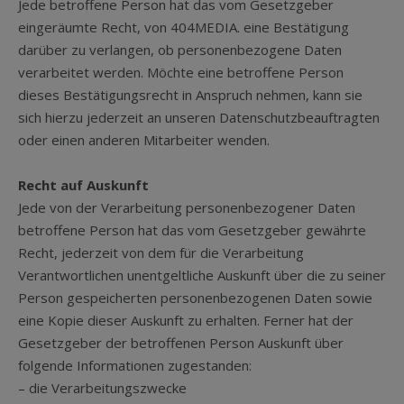
Jede betroffene Person hat das vom Gesetzgeber
eingeräumte Recht, von 404MEDIA. eine Bestätigung
darüber zu verlangen, ob personenbezogene Daten
verarbeitet werden. Möchte eine betroffene Person
dieses Bestätigungsrecht in Anspruch nehmen, kann sie
sich hierzu jederzeit an unseren Datenschutzbeauftragten
oder einen anderen Mitarbeiter wenden.
Recht auf Auskunft
Jede von der Verarbeitung personenbezogener Daten
betroffene Person hat das vom Gesetzgeber gewährte
Recht, jederzeit von dem für die Verarbeitung
Verantwortlichen unentgeltliche Auskunft über die zu seiner
Person gespeicherten personenbezogenen Daten sowie
eine Kopie dieser Auskunft zu erhalten. Ferner hat der
Gesetzgeber der betroffenen Person Auskunft über
folgende Informationen zugestanden:
– die Verarbeitungszwecke