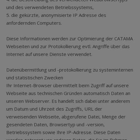
und des verwendeten Betriebssystems,
5. die gekürzte, anonymisierte IP Adresse des
anfordernden Computers.
Diese Informationen werden zur Optimierung der CATAMA
Webseiten und zur Protokollierung evtl. Angriffe über das
Internet auf unsere Dienste verwendet.
Datenübermittlung und -protokollierung zu systeminternen
und statistischen Zwecken
Ihr Internet-Browser übermittelt beim Zugriff auf unsere
Webseite aus technischen Gründen automatisch Daten an
unseren Webserver. Es handelt sich dabei unter anderem
um Datum und Uhrzeit des Zugriffs, URL der
verweisenden Webseite, abgerufene Datei, Menge der
gesendeten Daten, Browsertyp und -version,
Betriebssystem sowie Ihre IP-Adresse. Diese Daten