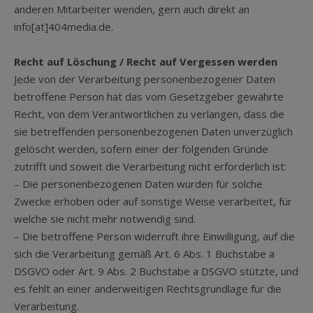
anderen Mitarbeiter wenden, gern auch direkt an
info[at]404media.de.
Recht auf Löschung / Recht auf Vergessen werden
Jede von der Verarbeitung personenbezogener Daten
betroffene Person hat das vom Gesetzgeber gewährte
Recht, von dem Verantwortlichen zu verlangen, dass die
sie betreffenden personenbezogenen Daten unverzüglich
gelöscht werden, sofern einer der folgenden Gründe
zutrifft und soweit die Verarbeitung nicht erforderlich ist:
– Die personenbezogenen Daten wurden für solche
Zwecke erhoben oder auf sonstige Weise verarbeitet, für
welche sie nicht mehr notwendig sind.
– Die betroffene Person widerruft ihre Einwilligung, auf die
sich die Verarbeitung gemäß Art. 6 Abs. 1 Buchstabe a
DSGVO oder Art. 9 Abs. 2 Buchstabe a DSGVO stützte, und
es fehlt an einer anderweitigen Rechtsgrundlage für die
Verarbeitung.