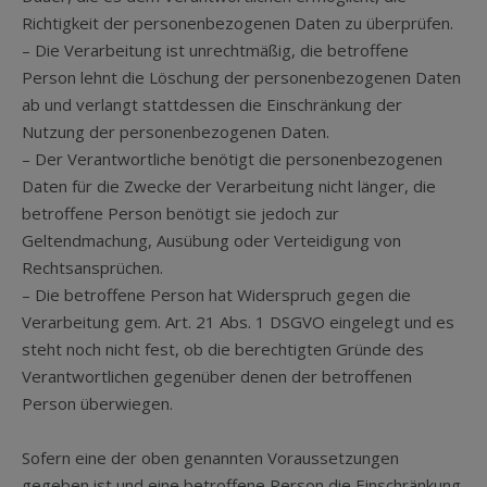
Richtigkeit der personenbezogenen Daten zu überprüfen.
– Die Verarbeitung ist unrechtmäßig, die betroffene
Person lehnt die Löschung der personenbezogenen Daten
ab und verlangt stattdessen die Einschränkung der
Nutzung der personenbezogenen Daten.
– Der Verantwortliche benötigt die personenbezogenen
Daten für die Zwecke der Verarbeitung nicht länger, die
betroffene Person benötigt sie jedoch zur
Geltendmachung, Ausübung oder Verteidigung von
Rechtsansprüchen.
– Die betroffene Person hat Widerspruch gegen die
Verarbeitung gem. Art. 21 Abs. 1 DSGVO eingelegt und es
steht noch nicht fest, ob die berechtigten Gründe des
Verantwortlichen gegenüber denen der betroffenen
Person überwiegen.
Sofern eine der oben genannten Voraussetzungen
gegeben ist und eine betroffene Person die Einschränkung