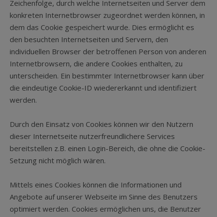
Zeichenfolge, durch welche Internetseiten und Server dem
konkreten Internetbrowser zugeordnet werden können, in
dem das Cookie gespeichert wurde. Dies ermöglicht es
den besuchten Internetseiten und Servern, den
individuellen Browser der betroffenen Person von anderen
Internetbrowsern, die andere Cookies enthalten, zu
unterscheiden. Ein bestimmter Internetbrowser kann über
die eindeutige Cookie-ID wiedererkannt und identifiziert
werden.
Durch den Einsatz von Cookies können wir den Nutzern
dieser Internetseite nutzerfreundlichere Services
bereitstellen z.B. einen Login-Bereich, die ohne die Cookie-
Setzung nicht möglich wären.
Mittels eines Cookies können die Informationen und
Angebote auf unserer Webseite im Sinne des Benutzers
optimiert werden. Cookies ermöglichen uns, die Benutzer