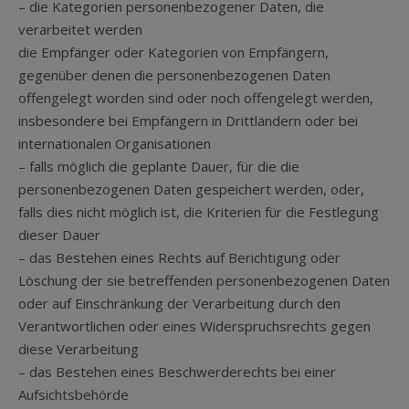
– die Kategorien personenbezogener Daten, die
verarbeitet werden
die Empfänger oder Kategorien von Empfängern,
gegenüber denen die personenbezogenen Daten
offengelegt worden sind oder noch offengelegt werden,
insbesondere bei Empfängern in Drittländern oder bei
internationalen Organisationen
– falls möglich die geplante Dauer, für die die
personenbezogenen Daten gespeichert werden, oder,
falls dies nicht möglich ist, die Kriterien für die Festlegung
dieser Dauer
– das Bestehen eines Rechts auf Berichtigung oder
Löschung der sie betreffenden personenbezogenen Daten
oder auf Einschränkung der Verarbeitung durch den
Verantwortlichen oder eines Widerspruchsrechts gegen
diese Verarbeitung
– das Bestehen eines Beschwerderechts bei einer
Aufsichtsbehörde