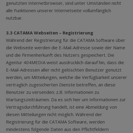
genutzten Internetbrowser, sind unter Umständen nicht
alle Funktionen unserer Internetseite vollumfänglich
nutzbar.
3.3 CATAMA Webseiten – Registrierung
Während der Registrierung für die CATAMA Software über
die Webseite werden die E-Mail-Adresse sowie der Name
und die Firmenherkunft des Nutzers gespeichert. Die
Agentur 404MEDIA weist ausdrücklich darauf hin, dass die
E-Mail-Adressen aller nicht gelöschten Benutzer genutzt
werden, um Mitteilungen, welche die Verfügbarkeit unserer
vertraglich zugesicherten Dienste betreffen, an diese
Benutzer zu versenden; z.B. Informationen zu
Wartungszeiträumen. Da es sich hier um Informationen zur
Vertragsdurchführung handelt, ist eine Abmeldung von
diesen Mitteilungen nicht möglich. Während der
Registrierung für die CATAMA Software, werden
mindestens folgende Daten aus den Pflichtfeldern