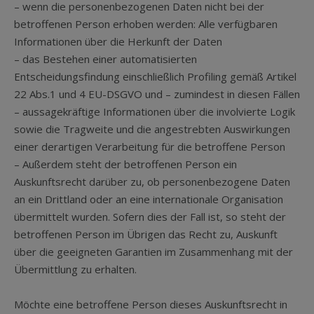
– wenn die personenbezogenen Daten nicht bei der
betroffenen Person erhoben werden: Alle verfügbaren
Informationen über die Herkunft der Daten
– das Bestehen einer automatisierten
Entscheidungsfindung einschließlich Profiling gemäß Artikel
22 Abs.1 und 4 EU-DSGVO und – zumindest in diesen Fällen
– aussagekräftige Informationen über die involvierte Logik
sowie die Tragweite und die angestrebten Auswirkungen
einer derartigen Verarbeitung für die betroffene Person
– Außerdem steht der betroffenen Person ein
Auskunftsrecht darüber zu, ob personenbezogene Daten
an ein Drittland oder an eine internationale Organisation
übermittelt wurden. Sofern dies der Fall ist, so steht der
betroffenen Person im Übrigen das Recht zu, Auskunft
über die geeigneten Garantien im Zusammenhang mit der
Übermittlung zu erhalten.
Möchte eine betroffene Person dieses Auskunftsrecht in