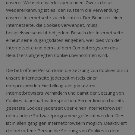
unserer Webseite wiederzuerkennen. Zweck dieser
Wiedererkennung ist es, den Nutzern die Verwendung
unserer Internetseite zu erleichtern. Der Benutzer einer
Internetseite, die Cookies verwendet, muss
beispielsweise nicht bei jedem Besuch der Internetseite
erneut seine Zugangsdaten eingeben, weil dies von der
Internetseite und dem auf dem Computersystem des
Benutzers abgelegten Cookie übernommen wird.
Die betroffene Person kann die Setzung von Cookies durch
unsere Internetseite jederzeit mittels einer
entsprechenden Einstellung des genutzten
Internetbrowsers verhindern und damit der Setzung von
Cookies dauerhaft widersprechen. Ferner können bereits
gesetzte Cookies jederzeit über einen Internetbrowser
oder andere Softwareprogramme gelöscht werden. Dies
ist in allen gängigen Internetbrowsern möglich. Deaktiviert
die betroffene Person die Setzung von Cookies in dem