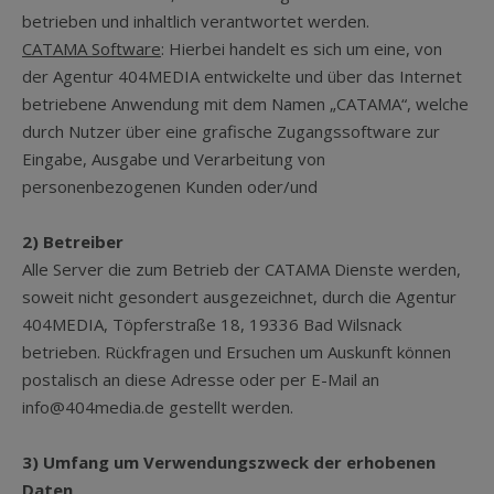
betrieben und inhaltlich verantwortet werden.
CATAMA Software
: Hierbei handelt es sich um eine, von
der Agentur 404MEDIA entwickelte und über das Internet
betriebene Anwendung mit dem Namen „CATAMA“, welche
durch Nutzer über eine grafische Zugangssoftware zur
Eingabe, Ausgabe und Verarbeitung von
personenbezogenen Kunden oder/und
2) Betreiber
Alle Server die zum Betrieb der CATAMA Dienste werden,
soweit nicht gesondert ausgezeichnet, durch die Agentur
404MEDIA, Töpferstraße 18, 19336 Bad Wilsnack
betrieben. Rückfragen und Ersuchen um Auskunft können
postalisch an diese Adresse oder per E-Mail an
info@404media.de gestellt werden.
3) Umfang um Verwendungszweck der erhobenen
Daten