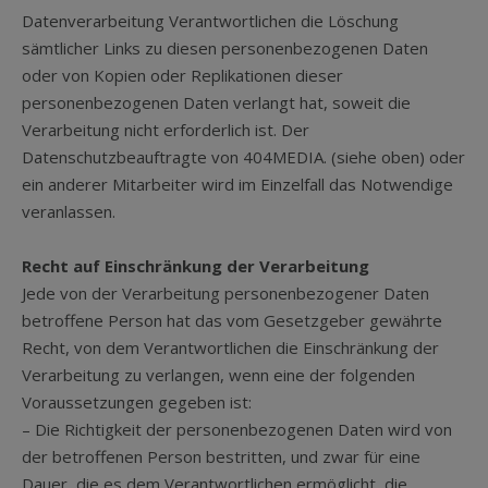
Datenverarbeitung Verantwortlichen die Löschung
sämtlicher Links zu diesen personenbezogenen Daten
oder von Kopien oder Replikationen dieser
personenbezogenen Daten verlangt hat, soweit die
Verarbeitung nicht erforderlich ist. Der
Datenschutzbeauftragte von 404MEDIA. (siehe oben) oder
ein anderer Mitarbeiter wird im Einzelfall das Notwendige
veranlassen.
Recht auf Einschränkung der Verarbeitung
Jede von der Verarbeitung personenbezogener Daten
betroffene Person hat das vom Gesetzgeber gewährte
Recht, von dem Verantwortlichen die Einschränkung der
Verarbeitung zu verlangen, wenn eine der folgenden
Voraussetzungen gegeben ist:
– Die Richtigkeit der personenbezogenen Daten wird von
der betroffenen Person bestritten, und zwar für eine
Dauer, die es dem Verantwortlichen ermöglicht, die