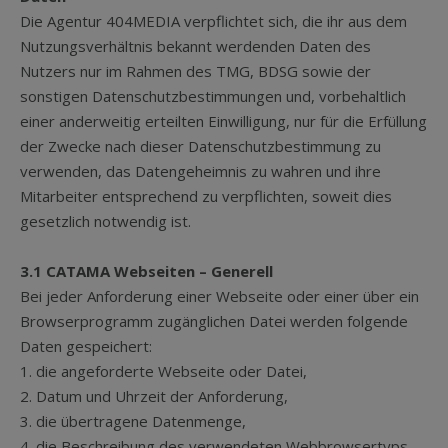
Die Agentur 404MEDIA verpflichtet sich, die ihr aus dem
Nutzungsverhältnis bekannt werdenden Daten des
Nutzers nur im Rahmen des TMG, BDSG sowie der
sonstigen Datenschutzbestimmungen und, vorbehaltlich
einer anderweitig erteilten Einwilligung, nur für die Erfüllung
der Zwecke nach dieser Datenschutzbestimmung zu
verwenden, das Datengeheimnis zu wahren und ihre
Mitarbeiter entsprechend zu verpflichten, soweit dies
gesetzlich notwendig ist.
3.1 CATAMA Webseiten – Generell
Bei jeder Anforderung einer Webseite oder einer über ein
Browserprogramm zugänglichen Datei werden folgende
Daten gespeichert:
1. die angeforderte Webseite oder Datei,
2. Datum und Uhrzeit der Anforderung,
3. die übertragene Datenmenge,
4. die Beschreibung des verwendeten Webbrowsertyps