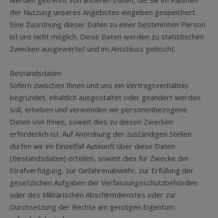
werden getrennt von anderen Daten, die Sie im Rahmen
der Nutzung unseres Angebotes eingeben gespeichert.
Eine Zuordnung dieser Daten zu einer bestimmten Person
ist uns nicht möglich. Diese Daten werden zu statistischen
Zwecken ausgewertet und im Anschluss gelöscht.
Bestandsdaten
Sofern zwischen Ihnen und uns ein Vertragsverhältnis
begründet, inhaltlich ausgestaltet oder geändert werden
soll, erheben und verwenden wir personenbezogene
Daten von Ihnen, soweit dies zu diesen Zwecken
erforderlich ist. Auf Anordnung der zuständigen Stellen
dürfen wir im Einzelfall Auskunft über diese Daten
(Bestandsdaten) erteilen, soweit dies für Zwecke der
Strafverfolgung, zur Gefahrenabwehr, zur Erfüllung der
gesetzlichen Aufgaben der Verfassungsschutzbehörden
oder des Militärischen Abschirmdienstes oder zur
Durchsetzung der Rechte am geistigen Eigentum