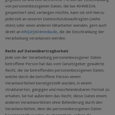
von personenbezogenen Daten, die bei 404MEDIA.
gespeichert sind, verlangen möchte, kann sie sich hierzu
jederzeit an unseren Datenschutzbeauftragten (siehe
oben) oder einen anderen Mitarbeiter wenden, gern auch
direkt an
info[at]404media.de
, die die Einschränkung der
Verarbeitung veranlassen werden.
Recht auf Datenübertragbarkeit
Jede von der Verarbeitung personenbezogener Daten
betroffene Person hat das vom Gesetzgeber gewährte
Recht, die sie betreffenden personenbezogenen Daten,
welche durch die betroffene Person einem
Verantwortlichen bereitgestellt wurden, in einem
strukturierten, gängigen und maschinenlesbaren Format zu
erhalten. Sie hat außerdem das Recht, diese Daten einem
anderen Verantwortlichen ohne Behinderung durch den
Verantwortlichen, dem die personenbezogenen Daten