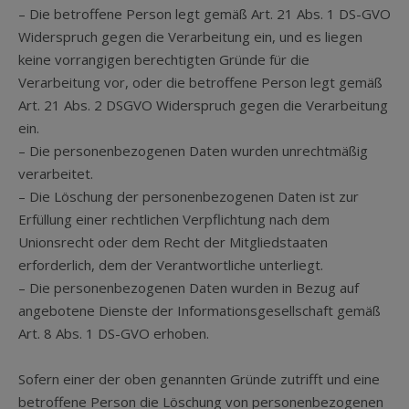
– Die betroffene Person legt gemäß Art. 21 Abs. 1 DS-GVO
Widerspruch gegen die Verarbeitung ein, und es liegen
keine vorrangigen berechtigten Gründe für die
Verarbeitung vor, oder die betroffene Person legt gemäß
Art. 21 Abs. 2 DSGVO Widerspruch gegen die Verarbeitung
ein.
– Die personenbezogenen Daten wurden unrechtmäßig
verarbeitet.
– Die Löschung der personenbezogenen Daten ist zur
Erfüllung einer rechtlichen Verpflichtung nach dem
Unionsrecht oder dem Recht der Mitgliedstaaten
erforderlich, dem der Verantwortliche unterliegt.
– Die personenbezogenen Daten wurden in Bezug auf
angebotene Dienste der Informationsgesellschaft gemäß
Art. 8 Abs. 1 DS-GVO erhoben.
Sofern einer der oben genannten Gründe zutrifft und eine
betroffene Person die Löschung von personenbezogenen