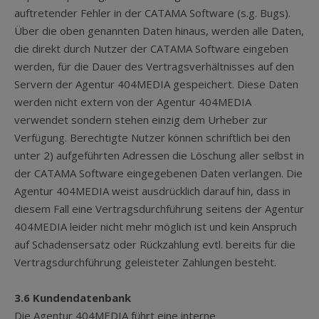
auftretender Fehler in der CATAMA Software (s.g. Bugs).
Über die oben genannten Daten hinaus, werden alle Daten,
die direkt durch Nutzer der CATAMA Software eingeben
werden, für die Dauer des Vertragsverhältnisses auf den
Servern der Agentur 404MEDIA gespeichert. Diese Daten
werden nicht extern von der Agentur 404MEDIA
verwendet sondern stehen einzig dem Urheber zur
Verfügung. Berechtigte Nutzer können schriftlich bei den
unter 2) aufgeführten Adressen die Löschung aller selbst in
der CATAMA Software eingegebenen Daten verlangen. Die
Agentur 404MEDIA weist ausdrücklich darauf hin, dass in
diesem Fall eine Vertragsdurchführung seitens der Agentur
404MEDIA leider nicht mehr möglich ist und kein Anspruch
auf Schadensersatz oder Rückzahlung evtl. bereits für die
Vertragsdurchführung geleisteter Zahlungen besteht.
3.6 Kundendatenbank
Die Agentur 404MEDIA führt eine interne