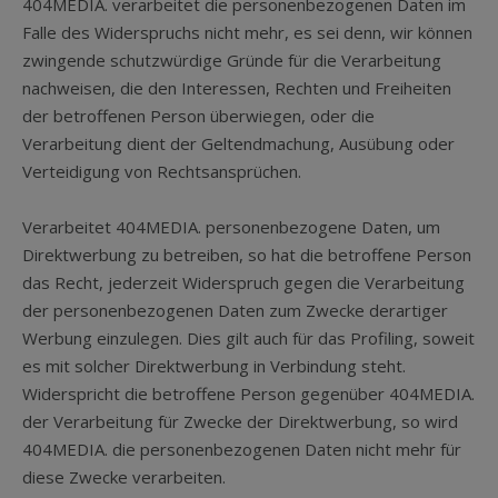
404MEDIA. verarbeitet die personenbezogenen Daten im
Falle des Widerspruchs nicht mehr, es sei denn, wir können
zwingende schutzwürdige Gründe für die Verarbeitung
nachweisen, die den Interessen, Rechten und Freiheiten
der betroffenen Person überwiegen, oder die
Verarbeitung dient der Geltendmachung, Ausübung oder
Verteidigung von Rechtsansprüchen.
Verarbeitet 404MEDIA. personenbezogene Daten, um
Direktwerbung zu betreiben, so hat die betroffene Person
das Recht, jederzeit Widerspruch gegen die Verarbeitung
der personenbezogenen Daten zum Zwecke derartiger
Werbung einzulegen. Dies gilt auch für das Profiling, soweit
es mit solcher Direktwerbung in Verbindung steht.
Widerspricht die betroffene Person gegenüber 404MEDIA.
der Verarbeitung für Zwecke der Direktwerbung, so wird
404MEDIA. die personenbezogenen Daten nicht mehr für
diese Zwecke verarbeiten.