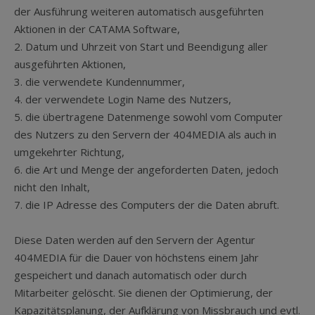
der Ausführung weiteren automatisch ausgeführten
Aktionen in der CATAMA Software,
2. Datum und Uhrzeit von Start und Beendigung aller
ausgeführten Aktionen,
3. die verwendete Kundennummer,
4. der verwendete Login Name des Nutzers,
5. die übertragene Datenmenge sowohl vom Computer
des Nutzers zu den Servern der 404MEDIA als auch in
umgekehrter Richtung,
6. die Art und Menge der angeforderten Daten, jedoch
nicht den Inhalt,
7. die IP Adresse des Computers der die Daten abruft.
Diese Daten werden auf den Servern der Agentur
404MEDIA für die Dauer von höchstens einem Jahr
gespeichert und danach automatisch oder durch
Mitarbeiter gelöscht. Sie dienen der Optimierung, der
Kapazitätsplanung, der Aufklärung von Missbrauch und evtl.