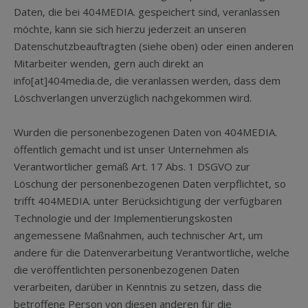
Daten, die bei 404MEDIA. gespeichert sind, veranlassen
möchte, kann sie sich hierzu jederzeit an unseren
Datenschutzbeauftragten (siehe oben) oder einen anderen
Mitarbeiter wenden, gern auch direkt an
info[at]404media.de, die veranlassen werden, dass dem
Löschverlangen unverzüglich nachgekommen wird.
Wurden die personenbezogenen Daten von 404MEDIA.
öffentlich gemacht und ist unser Unternehmen als
Verantwortlicher gemäß Art. 17 Abs. 1 DSGVO zur
Löschung der personenbezogenen Daten verpflichtet, so
trifft 404MEDIA. unter Berücksichtigung der verfügbaren
Technologie und der Implementierungskosten
angemessene Maßnahmen, auch technischer Art, um
andere für die Datenverarbeitung Verantwortliche, welche
die veröffentlichten personenbezogenen Daten
verarbeiten, darüber in Kenntnis zu setzen, dass die
betroffene Person von diesen anderen für die