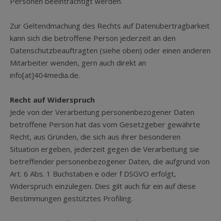
Personen beeinträchtigt werden.
Zur Geltendmachung des Rechts auf Datenübertragbarkeit
kann sich die betroffene Person jederzeit an den
Datenschutzbeauftragten (siehe oben) oder einen anderen
Mitarbeiter wenden, gern auch direkt an
info[at]404media.de.
Recht auf Widerspruch
Jede von der Verarbeitung personenbezogener Daten
betroffene Person hat das vom Gesetzgeber gewährte
Recht, aus Gründen, die sich aus ihrer besonderen
Situation ergeben, jederzeit gegen die Verarbeitung sie
betreffender personenbezogener Daten, die aufgrund von
Art. 6 Abs. 1 Buchstaben e oder f DSGVO erfolgt,
Widerspruch einzulegen. Dies gilt auch für ein auf diese
Bestimmungen gestütztes Profiling.